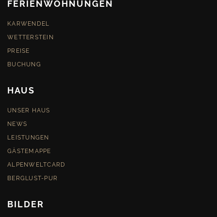
FERIENWOHNUNGEN
KARWENDEL
WETTERSTEIN
PREISE
BUCHUNG
HAUS
UNSER HAUS
NEWS
LEISTUNGEN
GÄSTEMAPPE
ALPENWELTCARD
BERGLUST-PUR
BILDER