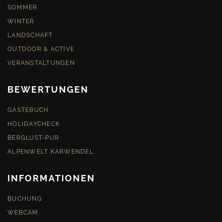
SOMMER
WINTER
LANDSCHAFT
OUTDOOR & ACTIVE
VERANSTALTUNGEN
BEWERTUNGEN
GÄSTEBUCH
HOLIDAYCHECK
BERGLUST-PUR
ALPENWELT KARWENDEL
INFORMATIONEN
BUCHUNG
WEBCAM