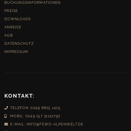
BUCHUNGSINFORMATIONEN
PREISE
DOWNLOADS
ANREISE
AGB
DATENSCHUTZ
IMPRESSUM
KONTAKT:
TELEFON: 0049 8825 1415
MOBIL: 0049 157 31121792
E-MAIL: INFO@FEWO-ALPENWELT.DE