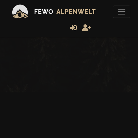
FEWO
ALPENWELT